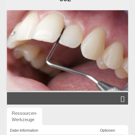
Ressourcen-
Werkzeuge
Datei-Information
Optionen