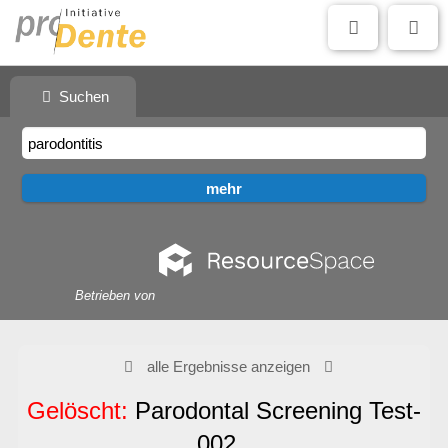
Suchen
Betrieben von
alle Ergebnisse anzeigen
Gelöscht:
Parodontal Screening Test-
002