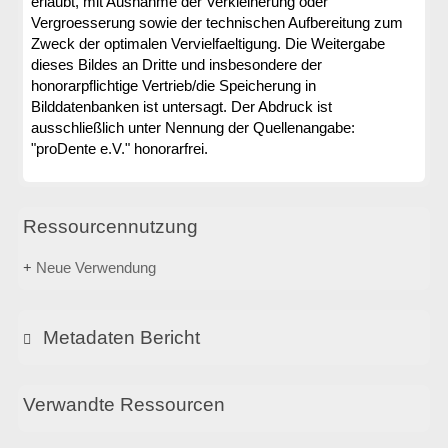
erlaubt, mit Ausnahme der Verkleinerung oder
Vergroesserung sowie der technischen Aufbereitung zum
Zweck der optimalen Vervielfaeltigung. Die Weitergabe
dieses Bildes an Dritte und insbesondere der
honorarpflichtige Vertrieb/die Speicherung in
Bilddatenbanken ist untersagt. Der Abdruck ist
ausschließlich unter Nennung der Quellenangabe:
"proDente e.V." honorarfrei.
Ressourcennutzung
Neue Verwendung
Metadaten Bericht
Verwandte Ressourcen